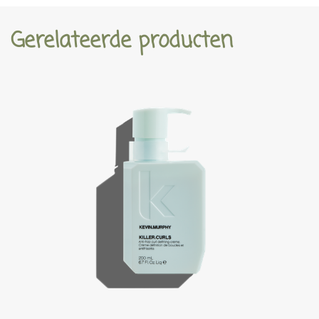
Gerelateerde producten