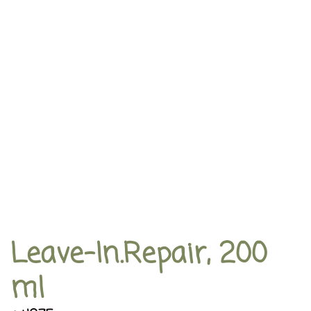
Leave-In.Repair, 200
ml