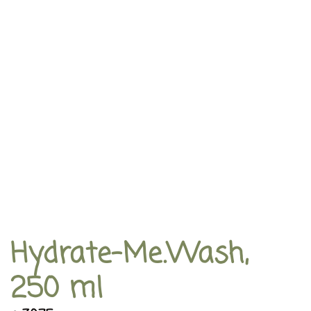
Hydrate-Me.Wash,
250 ml