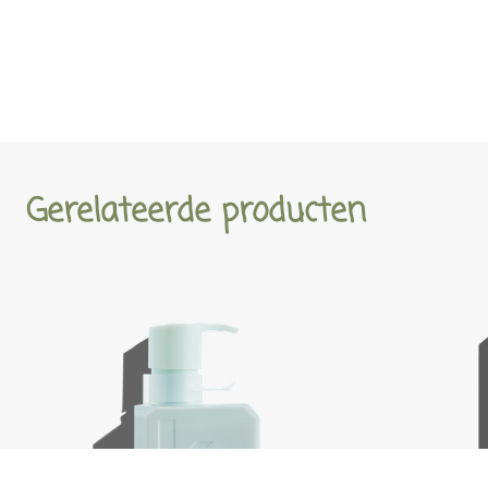
Gerelateerde producten