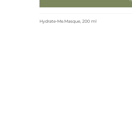
Hydrate-Me.Masque, 200 ml