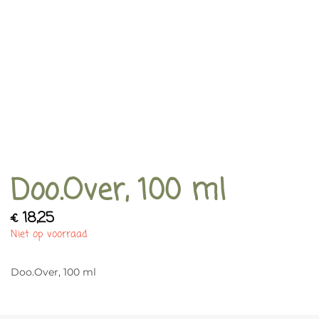
Doo.Over, 100 ml
€
18,25
Niet op voorraad
Doo.Over, 100 ml