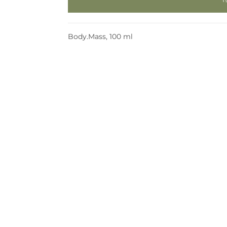
Body.Mass, 100 ml