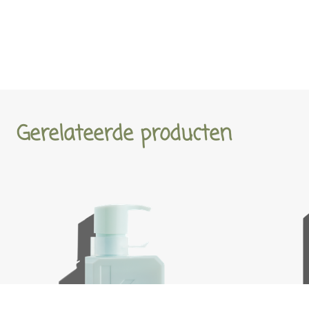
Gerelateerde producten