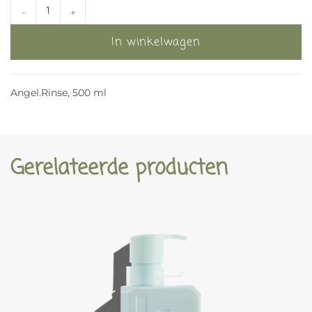
-
+
In winkelwagen
Angel.Rinse, 500 ml
Gerelateerde producten