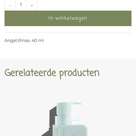
-
+
In winkelwagen
Angel.Rinse, 40 ml
Gerelateerde producten