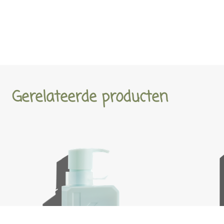
Gerelateerde producten