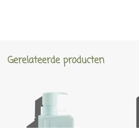
Gerelateerde producten