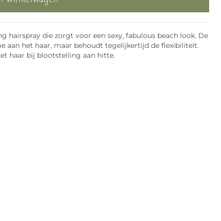
g hairspray die zorgt voor een sexy, fabulous beach look. De
 aan het haar, maar behoudt tegelijkertijd de flexibiliteit.
aar bij blootstelling aan hitte.